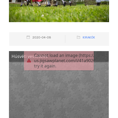
2020-04-08
KIRAKÓK