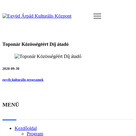
Toponár Közösségéért Díj átadó
2020-09-30
egyéb kulturális programok
MENÜ
Kezdőoldal
Program