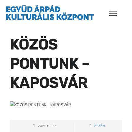
KÖZÖS
PONTUNK –
KAPOSVÁR
2021-04-15
EGYÉB