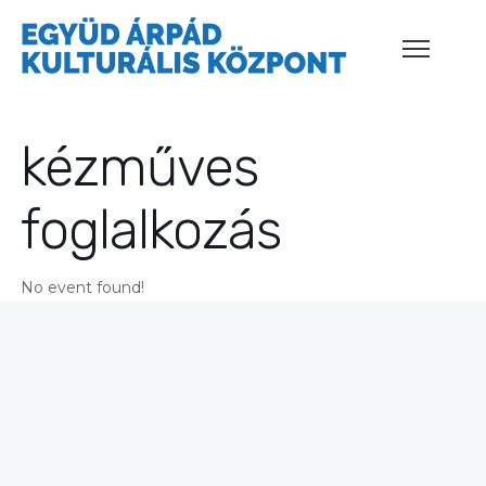
kézműves
foglalkozás
No event found!