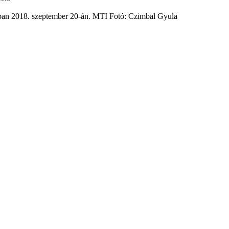
kban 2018. szeptember 20-án. MTI Fotó: Czimbal Gyula