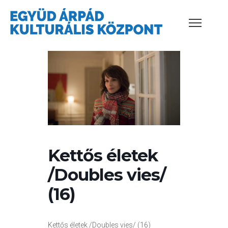
Kettős életek
/Doubles vies/
(16)
Kettős életek /Doubles vies/ (16)