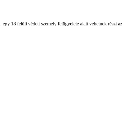
egy 18 felüli védett személy felügyelete alatt vehetnek részt az