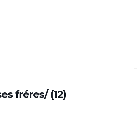
ses fréres/ (12)