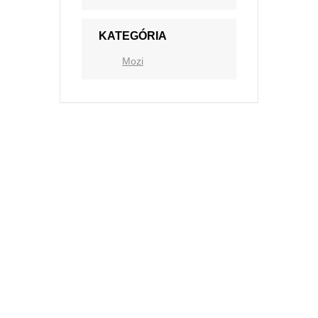
KATEGÓRIA
Mozi