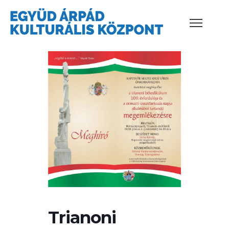
Trianoni