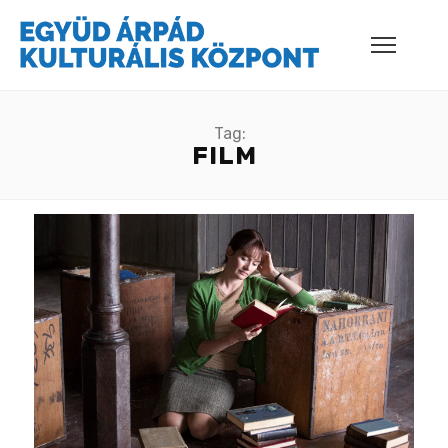
Tag:
FILM