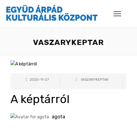
VASZARYKEPTAR
2020-11-27
VASZARYKEPTAR
A képtárról
agota